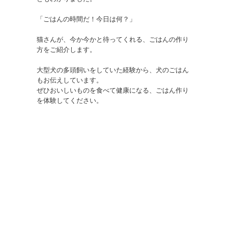
「ごはんの時間だ！今日は何？」

猫さんが、今か今かと待ってくれる、ごはんの作り
方をご紹介します。

大型犬の多頭飼いをしていた経験から、犬のごはん
もお伝えしています。

ぜひおいしいものを食べて健康になる、ごはん作り
犬と猫のごはん
