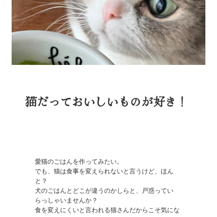
猫だっておいしいものが好き！
愛猫のごはんを作ってみたい。

でも、猫は食事を変えられないと言うけど、ほん
と？

犬のごはんとどこが違うのかしらと、戸惑ってい
らっしゃいませんか？

食を変えにくいと言われる猫さんだからこそ気にな